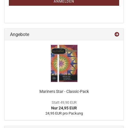
ANMELDEN
Angebote
Mariners Star - Classic-Pack
Statt 49,90 EUR
Nur 24,95 EUR
24,95 EUR pro Packung