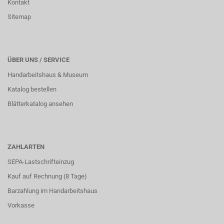
Kontakt
Sitemap
ÜBER UNS / SERVICE
Handarbeitshaus & Museum
Katalog bestellen
Blätterkatalog ansehen
ZAHLARTEN
SEPA-Lastschrifteinzug
Kauf auf Rechnung (8 Tage)
Barzahlung im
Handarbeitshaus
Vorkasse