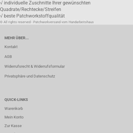
√ individuelle Zuschnitte Ihrer gewünschten
Quadrate/Rechtecke/Streifen
√ beste Patchworkstoffqualität
© All rights reserved - Patchworkversand vom Handarbeitshaus
MEHR ÜBER...
Kontakt
AGB
Widerrufsrecht & Widerrufsformular
Privatsphäre und Datenschutz
QUICK-LINKS
Warenkorb
Mein Konto
Zur Kasse