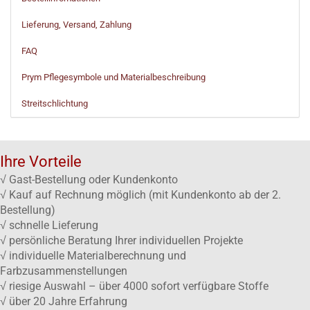
Lieferung, Versand, Zahlung
FAQ
Prym Pflegesymbole und Materialbeschreibung
Streitschlichtung
Ihre Vorteile
√ Gast-Bestellung oder Kundenkonto
√ Kauf auf Rechnung möglich (mit Kundenkonto ab der 2.
Bestellung)
√ schnelle Lieferung
√ persönliche Beratung Ihrer individuellen Projekte
√ individuelle Materialberechnung und
Farbzusammenstellungen
√ riesige Auswahl – über 4000 sofort verfügbare Stoffe
√ über 20 Jahre Erfahrung