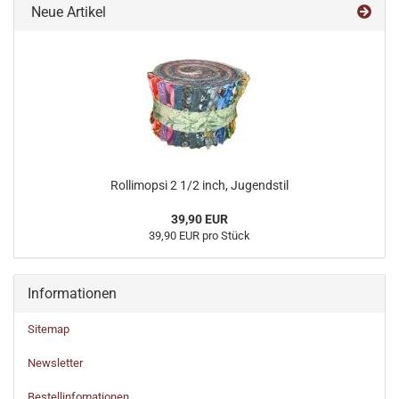
Neue Artikel
Rollimopsi 2 1/2 inch, Jugendstil
39,90 EUR
39,90 EUR pro Stück
Informationen
Sitemap
Newsletter
Bestellinfomationen