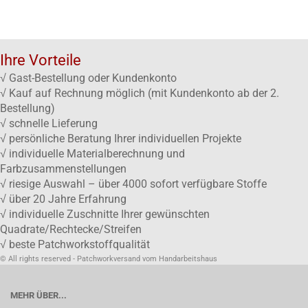
Ihre Vorteile
√ Gast-Bestellung oder Kundenkonto
√ Kauf auf Rechnung möglich (mit Kundenkonto ab der 2.
Bestellung)
√ schnelle Lieferung
√ persönliche Beratung Ihrer individuellen Projekte
√ individuelle Materialberechnung und
Farbzusammenstellungen
√ riesige Auswahl – über 4000 sofort verfügbare Stoffe
√ über 20 Jahre Erfahrung
√ individuelle Zuschnitte Ihrer gewünschten
Quadrate/Rechtecke/Streifen
√ beste Patchworkstoffqualität
© All rights reserved - Patchworkversand vom Handarbeitshaus
MEHR ÜBER...