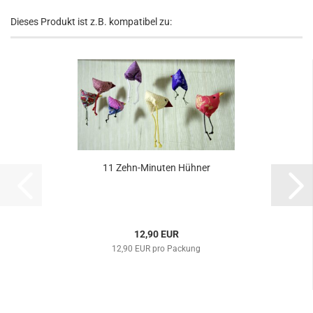
Dieses Produkt ist z.B. kompatibel zu:
11 Zehn-Minuten Hühner
12,90 EUR
12,90 EUR pro Packung