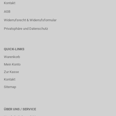
Kontakt
AGB
Widerrufsrecht & Widerrufsformular
Privatsphäre und Datenschutz
QUICK-LINKS
Warenkorb
Mein Konto
Zur Kasse
Kontakt
Sitemap
ÜBER UNS / SERVICE