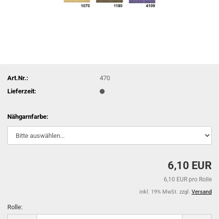
Art.Nr.:
470
Lieferzeit:
Nähgarnfarbe:
6,10 EUR
6,10 EUR pro Rolle
inkl. 19% MwSt. zzgl.
Versand
Rolle:
Rolle