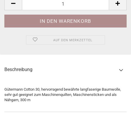
AUF DEN MERKZETTEL
Beschreibung
Gütermann Cotton 30, hervorragend bewährte langfaserige Baumwolle,
sehr gut geeignet zum Maschinenquilten, Maschinensticken und als
Nähgarn, 300 m