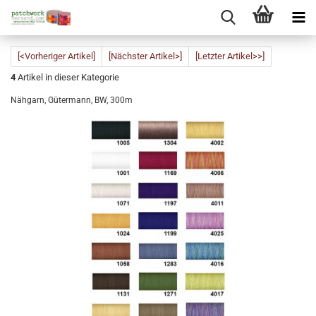
[<Vorheriger Artikel]
[Nächster Artikel>]
[Letzter Artikel>>]
4
Artikel in dieser Kategorie
Nähgarn, Gütermann, BW, 300m