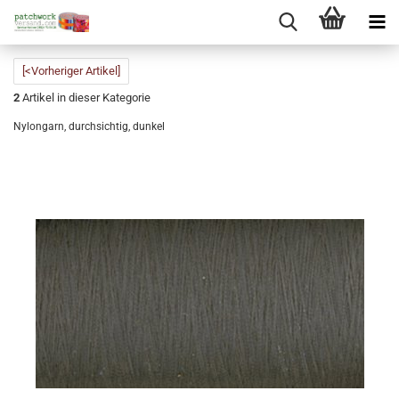
[<Vorheriger Artikel]
2
Artikel in dieser Kategorie
Nylongarn, durchsichtig, dunkel