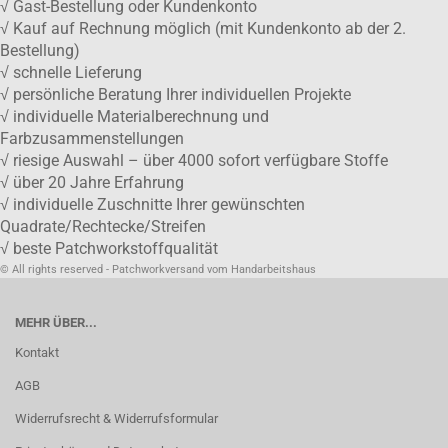
√ Gast-Bestellung oder Kundenkonto
√ Kauf auf Rechnung möglich (mit Kundenkonto ab der 2.
Bestellung)
√ schnelle Lieferung
√ persönliche Beratung Ihrer individuellen Projekte
√ individuelle Materialberechnung und
Farbzusammenstellungen
√ riesige Auswahl – über 4000 sofort verfügbare Stoffe
√ über 20 Jahre Erfahrung
√ individuelle Zuschnitte Ihrer gewünschten
Quadrate/Rechtecke/Streifen
√ beste Patchworkstoffqualität
© All rights reserved - Patchworkversand vom Handarbeitshaus
MEHR ÜBER...
Kontakt
AGB
Widerrufsrecht & Widerrufsformular