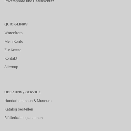
Privatsphäre und Datenschutz
QUICK-LINKS
Warenkorb
Mein Konto
Zur Kasse
Kontakt
Sitemap
ÜBER UNS / SERVICE
Handarbeitshaus & Museum
Katalog bestellen
Blätterkatalog ansehen