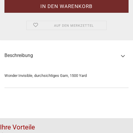
AUF DEN MERKZETTEL
Beschreibung
Wonder Invisible, durchsichtiges Garn, 1500 Yard
Ihre Vorteile