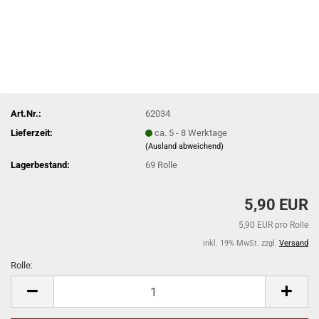
Art.Nr.:
62034
Lieferzeit:
ca. 5 - 8 Werktage
(Ausland abweichend)
Lagerbestand:
69
Rolle
5,90 EUR
5,90 EUR pro Rolle
inkl. 19% MwSt. zzgl.
Versand
Rolle:
Rolle