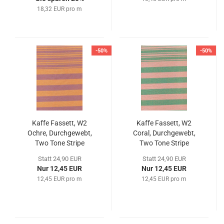
18,32 EUR pro m
-50%
-50%
Kaffe Fassett, W2
Kaffe Fassett, W2
Ochre, Durchgewebt,
Coral, Durchgewebt,
Two Tone Stripe
Two Tone Stripe
Statt 24,90 EUR
Statt 24,90 EUR
Nur 12,45 EUR
Nur 12,45 EUR
12,45 EUR pro m
12,45 EUR pro m