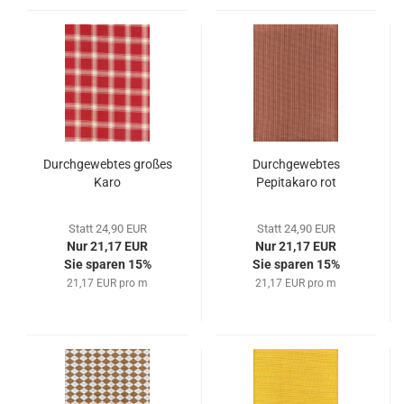
Durchgewebtes großes
Durchgewebtes
Karo
Pepitakaro rot
Statt 24,90 EUR
Statt 24,90 EUR
Nur 21,17 EUR
Nur 21,17 EUR
Sie sparen 15%
Sie sparen 15%
21,17 EUR pro m
21,17 EUR pro m