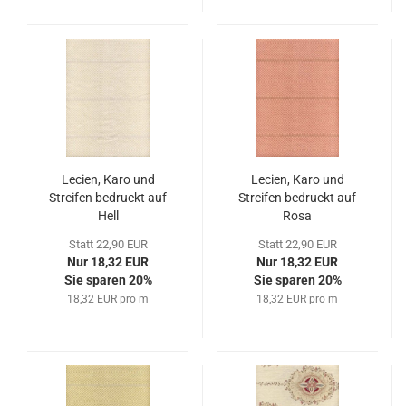
Lecien, Karo und
Lecien, Karo und
Streifen bedruckt auf
Streifen bedruckt auf
Hell
Rosa
Statt 22,90 EUR
Statt 22,90 EUR
Nur 18,32 EUR
Nur 18,32 EUR
Sie sparen 20%
Sie sparen 20%
18,32 EUR pro m
18,32 EUR pro m