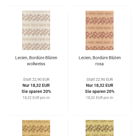
Lecien, Bordüre Blüten
Lecien, Bordüre Blüten
wollweiss
rosa
Statt 22,90 EUR
Statt 22,90 EUR
Nur 18,32 EUR
Nur 18,32 EUR
Sie sparen 20%
Sie sparen 20%
18,32 EUR pro m
18,32 EUR pro m