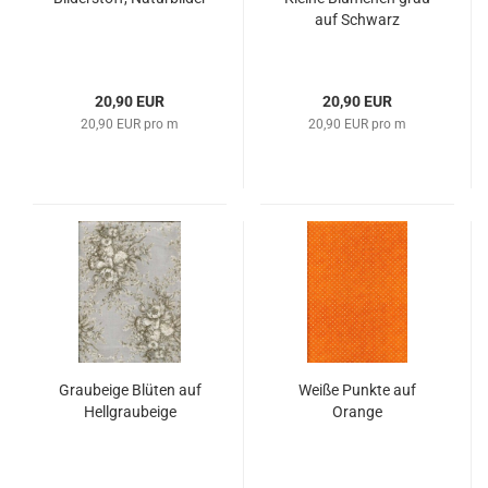
auf Schwarz
20,90 EUR
20,90 EUR
20,90 EUR pro m
20,90 EUR pro m
Graubeige Blüten auf
Weiße Punkte auf
Hellgraubeige
Orange