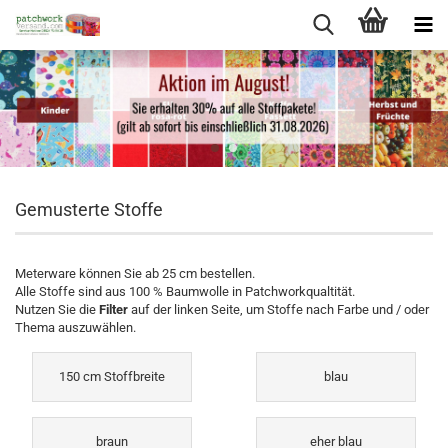
Gemusterte Stoffe
Meterware können Sie ab 25 cm bestellen.
Alle Stoffe sind aus 100 % Baumwolle in Patchworkqualtität.
Nutzen Sie die
Filter
auf der linken Seite, um Stoffe nach Farbe und / oder
Thema auszuwählen.
150 cm Stoffbreite
blau
braun
eher blau