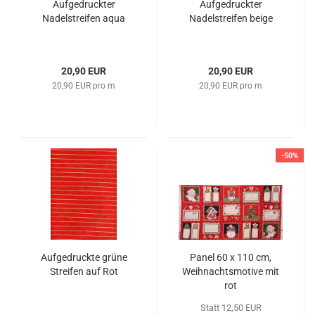
Aufgedruckter
Aufgedruckter
Nadelstreifen aqua
Nadelstreifen beige
20,90 EUR
20,90 EUR
20,90 EUR pro m
20,90 EUR pro m
-50%
Aufgedruckte grüne
Panel 60 x 110 cm,
Streifen auf Rot
Weihnachtsmotive mit
rot
Statt 12,50 EUR