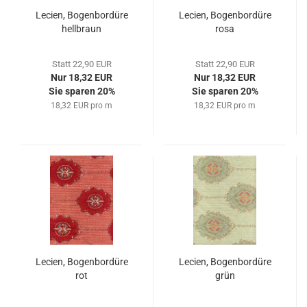
Lecien, Bogenbordüre
Lecien, Bogenbordüre
hellbraun
rosa
Statt 22,90 EUR
Statt 22,90 EUR
Nur 18,32 EUR
Nur 18,32 EUR
Sie sparen 20%
Sie sparen 20%
18,32 EUR pro m
18,32 EUR pro m
Lecien, Bogenbordüre
Lecien, Bogenbordüre
rot
grün