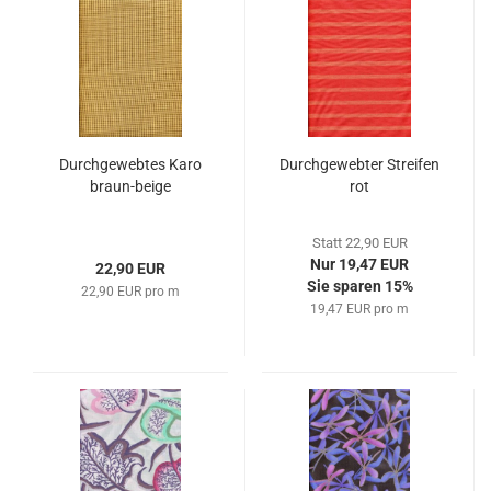
Durchgewebtes Karo
Durchgewebter Streifen
braun-beige
rot
Statt 22,90 EUR
Nur 19,47 EUR
22,90 EUR
Sie sparen 15%
22,90 EUR pro m
19,47 EUR pro m