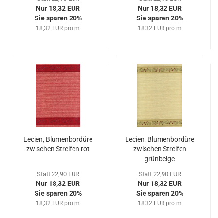
Nur 18,32 EUR
Nur 18,32 EUR
Sie sparen 20%
Sie sparen 20%
18,32 EUR pro m
18,32 EUR pro m
Lecien, Blumenbordüre
Lecien, Blumenbordüre
zwischen Streifen rot
zwischen Streifen
grünbeige
Statt 22,90 EUR
Statt 22,90 EUR
Nur 18,32 EUR
Nur 18,32 EUR
Sie sparen 20%
Sie sparen 20%
18,32 EUR pro m
18,32 EUR pro m