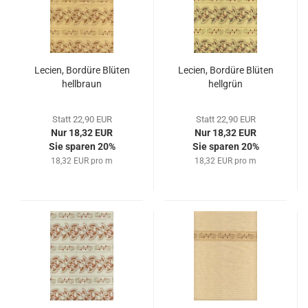
Lecien, Bordüre Blüten
Lecien, Bordüre Blüten
hellbraun
hellgrün
Statt 22,90 EUR
Statt 22,90 EUR
Nur 18,32 EUR
Nur 18,32 EUR
Sie sparen 20%
Sie sparen 20%
18,32 EUR pro m
18,32 EUR pro m