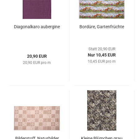
Diagonalkaro aubergine
Bordüre, Gartenfrüchte
Statt 20,90 EUR
Nur 10,45 EUR
20,90 EUR
10,45 EUR pro m
20,90 EUR pro m
Bilderstoff, Naturbilder
Kleine Blümchen grau