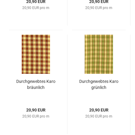
20,90 EUR
20,90 EUR
20,90 EUR pro m
20,90 EUR pro m
Durchgewebtes Karo
Durchgewebtes Karo
bräunlich
grünlich
20,90 EUR
20,90 EUR
20,90 EUR pro m
20,90 EUR pro m