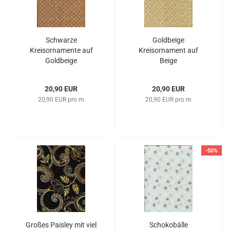
Schwarze
Goldbeige
Kreisornamente auf
Kreisornament auf
Goldbeige
Beige
20,90 EUR
20,90 EUR
20,90 EUR pro m
20,90 EUR pro m
-50%
Großes Paisley mit viel
Schokobälle